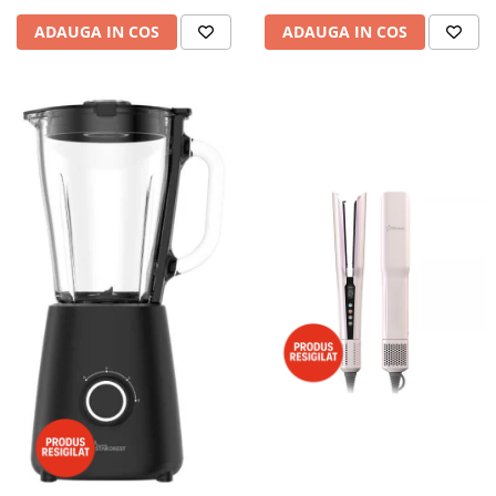
ADAUGA IN COS
ADAUGA IN COS