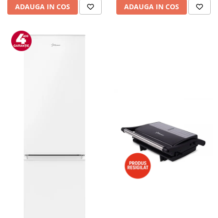
ADAUGA IN COS
ADAUGA IN COS