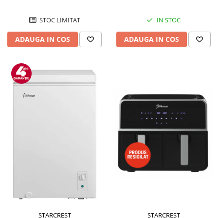
STOC LIMITAT
IN STOC
ADAUGA IN COS
ADAUGA IN COS
STARCREST
STARCREST