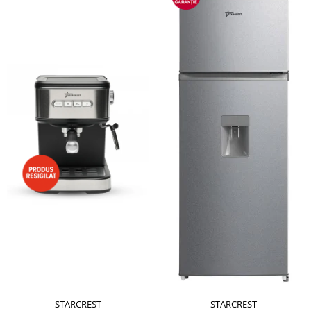
STARCREST
STARCREST