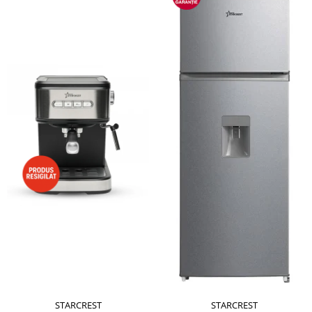
STARCREST
STARCREST