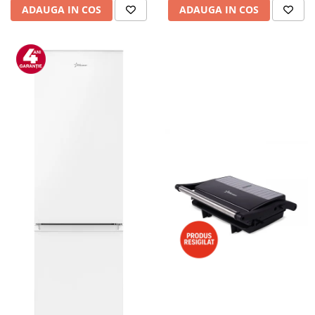
ADAUGA IN COS
ADAUGA IN COS