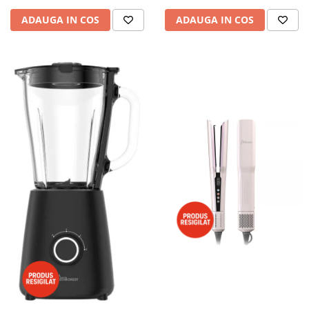
ADAUGA IN COS
ADAUGA IN COS