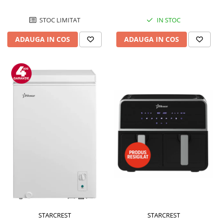
STOC LIMITAT
IN STOC
ADAUGA IN COS
ADAUGA IN COS
STARCREST
STARCREST