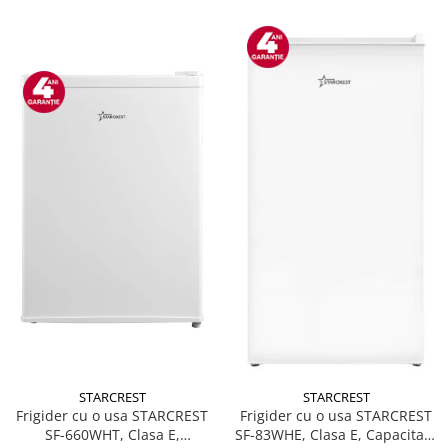
STARCREST
STARCREST
Frigider cu o usa STARCREST
Frigider cu o usa STARCREST
SF-660WHT, Clasa E,
SF-83WHE, Clasa E, Capacitate