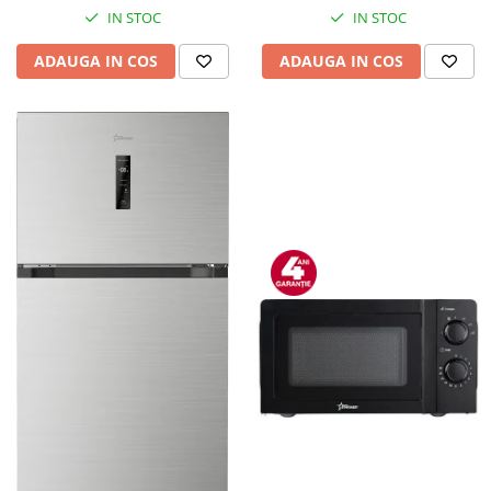
IN STOC
IN STOC
ADAUGA IN COS
ADAUGA IN COS