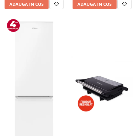
ADAUGA IN COS
ADAUGA IN COS