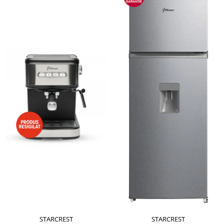
STARCREST
STARCREST