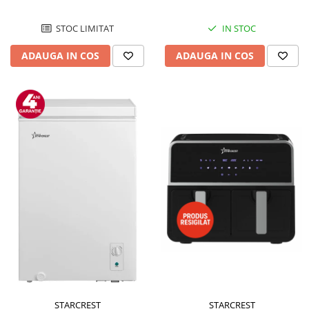
STOC LIMITAT
IN STOC
ADAUGA IN COS
ADAUGA IN COS
STARCREST
STARCREST