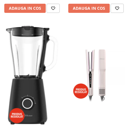
ADAUGA IN COS
ADAUGA IN COS