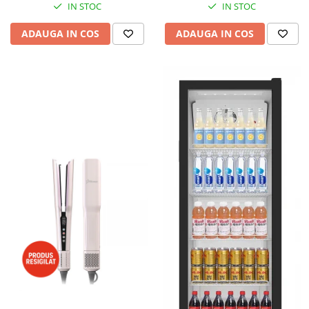
IN STOC
IN STOC
ADAUGA IN COS
ADAUGA IN COS