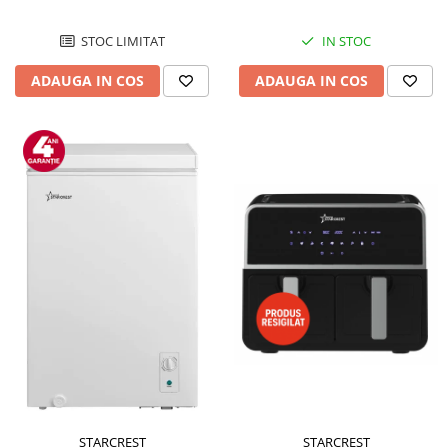
STOC LIMITAT
IN STOC
ADAUGA IN COS
ADAUGA IN COS
STARCREST
STARCREST