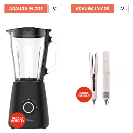
ADAUGA IN COS
ADAUGA IN COS