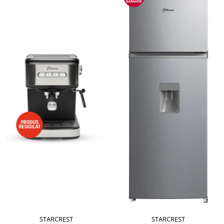
STARCREST
STARCREST