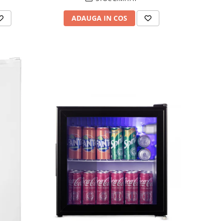
ADAUGA IN COS