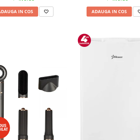
ADAUGA IN COS
ADAUGA IN COS