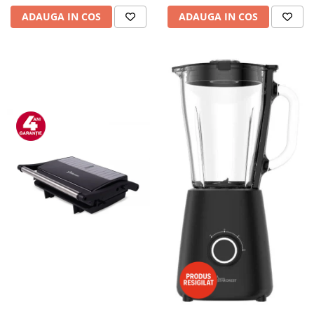
ADAUGA IN COS
ADAUGA IN COS