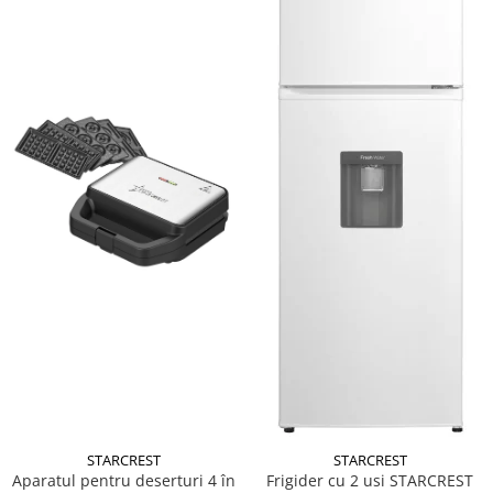
STARCREST
STARCREST
Aparatul pentru deserturi 4 în
Frigider cu 2 usi STARCREST