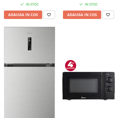
IN STOC
IN STOC
ADAUGA IN COS
ADAUGA IN COS