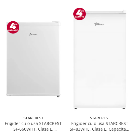
STARCREST
STARCREST
Frigider cu o usa STARCREST
Frigider cu o usa STARCREST
SF-660WHT, Clasa E,
SF-83WHE, Clasa E, Capacitate