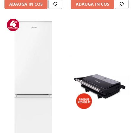
ADAUGA IN COS
ADAUGA IN COS