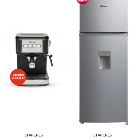
STARCREST
STARCREST