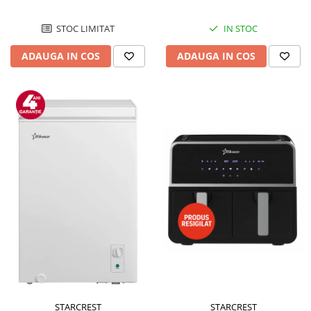
STOC LIMITAT
IN STOC
ADAUGA IN COS
ADAUGA IN COS
STARCREST
STARCREST