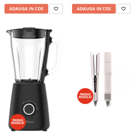
ADAUGA IN COS
ADAUGA IN COS