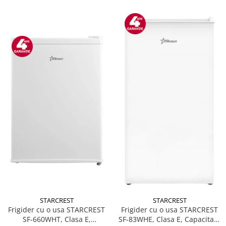
STARCREST
STARCREST
Frigider cu o usa STARCREST
Frigider cu o usa STARCREST
SF-660WHT, Clasa E,
SF-83WHE, Clasa E, Capacitate