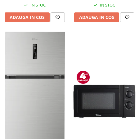
IN STOC
IN STOC
ADAUGA IN COS
ADAUGA IN COS