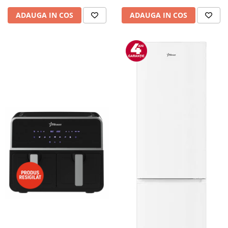
ADAUGA IN COS
ADAUGA IN COS