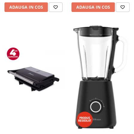
ADAUGA IN COS
ADAUGA IN COS