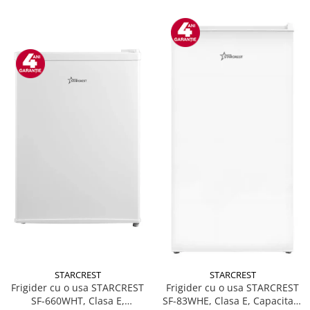
STARCREST
STARCREST
Frigider cu o usa STARCREST
Frigider cu o usa STARCREST
SF-660WHT, Clasa E,
SF-83WHE, Clasa E, Capacitate