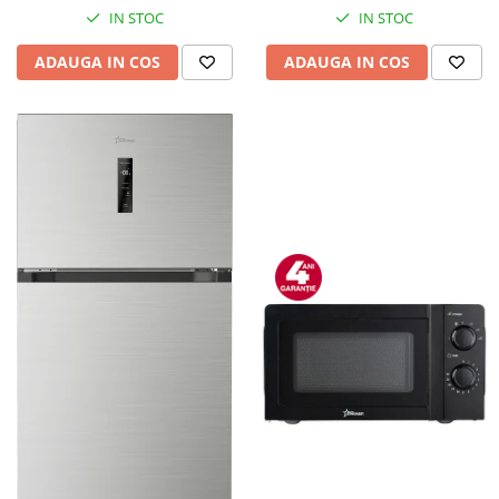
IN STOC
IN STOC
ADAUGA IN COS
ADAUGA IN COS