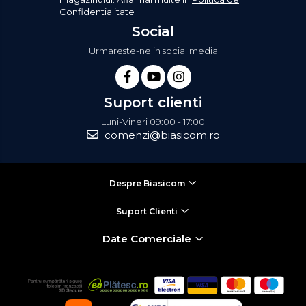
Confidentialitate
Social
Urmareste-ne in social media
Suport clienti
Luni-Vineri 09:00 - 17:00
comenzi@biasicom.ro
Despre Biasicom
Suport Clienti
Date Comerciale