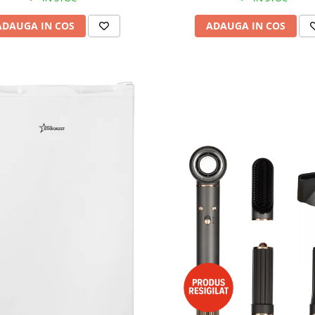
ADAUGA IN COS
ADAUGA IN COS