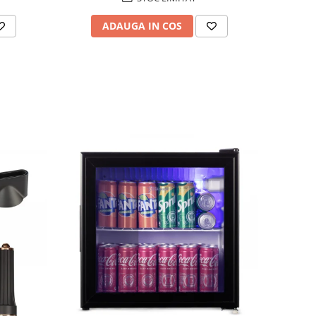
ADAUGA IN COS