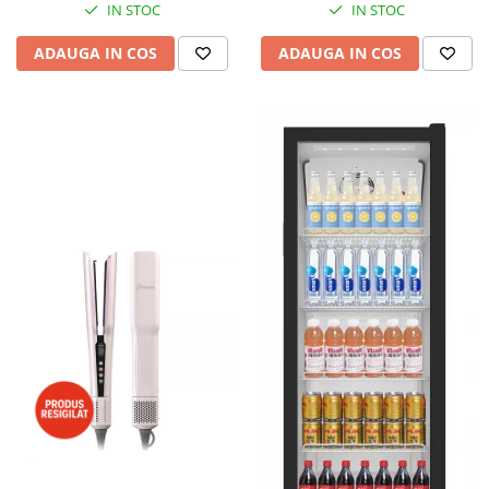
IN STOC
IN STOC
ADAUGA IN COS
ADAUGA IN COS