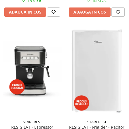
IN STOC
IN STOC
ADAUGA IN COS
ADAUGA IN COS
STARCREST
STARCREST
RESIGILAT - Espressor
RESIGILAT - Frigider - Racitor