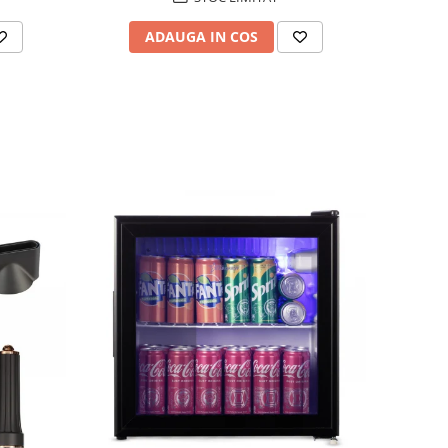
ADAUGA IN COS