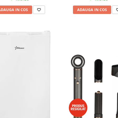
ADAUGA IN COS
ADAUGA IN COS