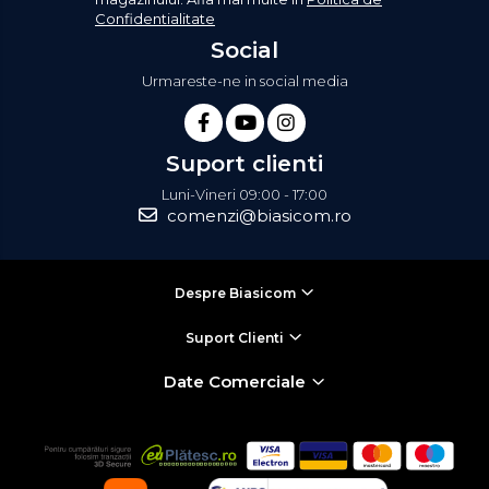
Confidentialitate
Social
Urmareste-ne in social media
Suport clienti
Luni-Vineri 09:00 - 17:00
comenzi@biasicom.ro
Despre Biasicom
Suport Clienti
Date Comerciale