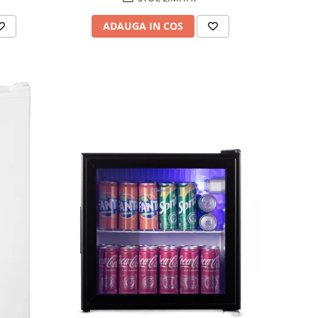
ADAUGA IN COS