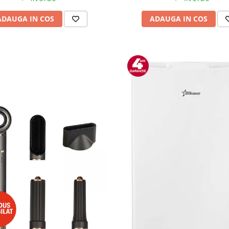
ADAUGA IN COS
ADAUGA IN COS