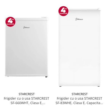
STARCREST
STARCREST
Frigider cu o usa STARCREST
Frigider cu o usa STARCREST
SF-660WHT, Clasa E,
SF-83WHE, Clasa E, Capacitate