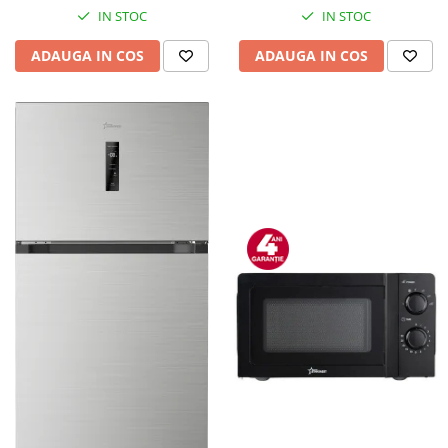
IN STOC
IN STOC
ADAUGA IN COS
ADAUGA IN COS