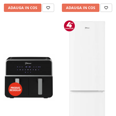
ADAUGA IN COS
ADAUGA IN COS