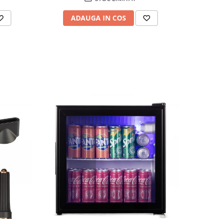
ADAUGA IN COS