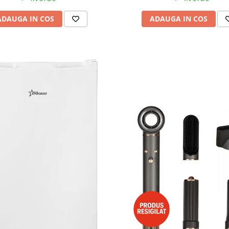
ADAUGA IN COS
ADAUGA IN COS