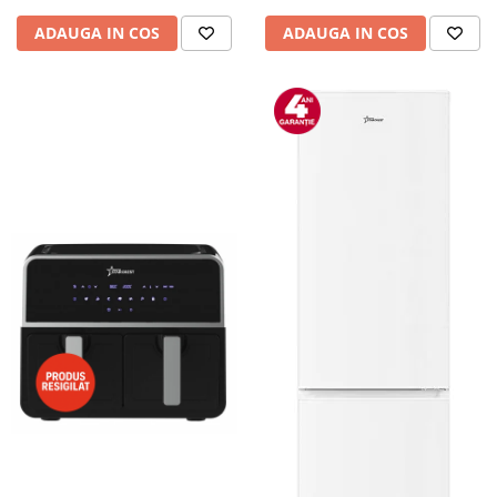
ADAUGA IN COS
ADAUGA IN COS