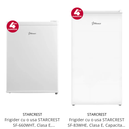
STARCREST
STARCREST
Frigider cu o usa STARCREST
Frigider cu o usa STARCREST
SF-660WHT, Clasa E,
SF-83WHE, Clasa E, Capacitate