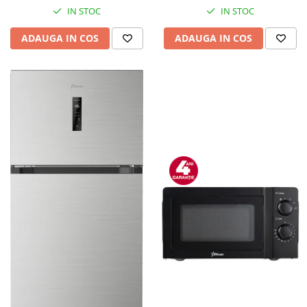
IN STOC
IN STOC
ADAUGA IN COS
ADAUGA IN COS