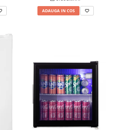
ADAUGA IN COS