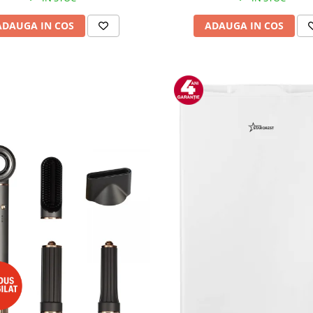
ADAUGA IN COS
ADAUGA IN COS