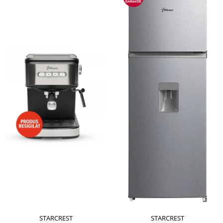
STARCREST
STARCREST