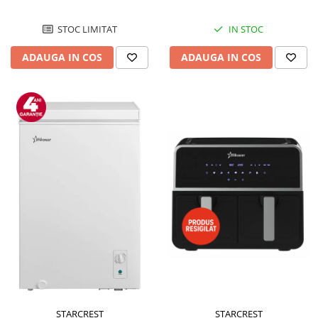
STOC LIMITAT
IN STOC
ADAUGA IN COS
ADAUGA IN COS
STARCREST
STARCREST