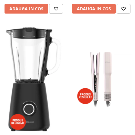
ADAUGA IN COS
ADAUGA IN COS