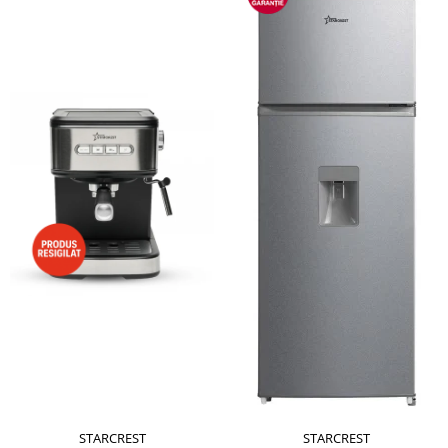
STARCREST
STARCREST