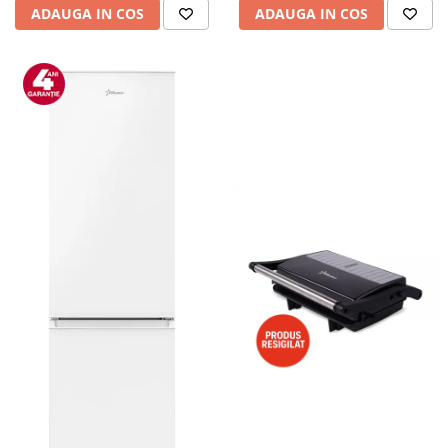
ADAUGA IN COS
ADAUGA IN COS