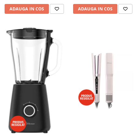
ADAUGA IN COS
ADAUGA IN COS