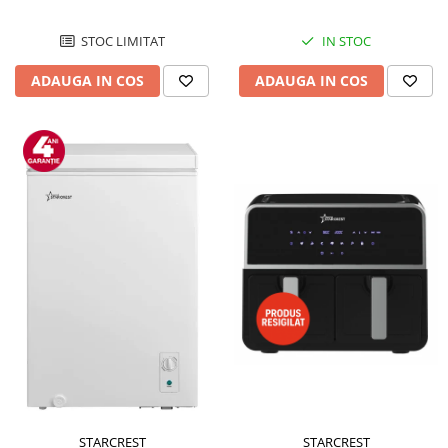
STOC LIMITAT
IN STOC
ADAUGA IN COS
ADAUGA IN COS
STARCREST
STARCREST