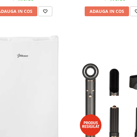
ADAUGA IN COS
ADAUGA IN COS