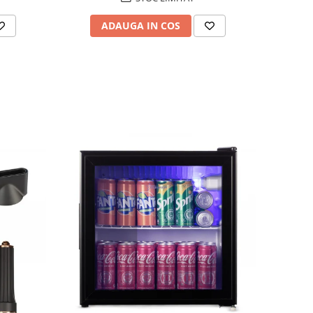
ADAUGA IN COS