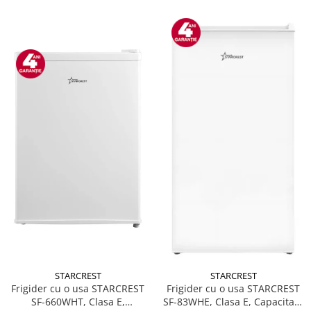
STARCREST
STARCREST
Frigider cu o usa STARCREST
Frigider cu o usa STARCREST
SF-660WHT, Clasa E,
SF-83WHE, Clasa E, Capacitate