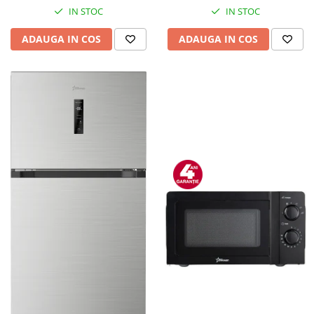
IN STOC
IN STOC
ADAUGA IN COS
ADAUGA IN COS