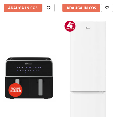
ADAUGA IN COS
ADAUGA IN COS