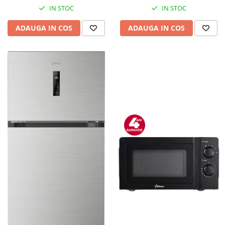
IN STOC
IN STOC
ADAUGA IN COS
ADAUGA IN COS