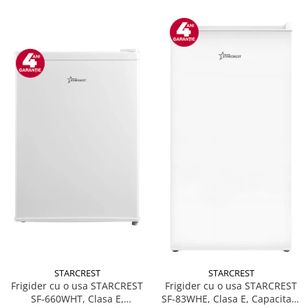
STARCREST
STARCREST
Frigider cu o usa STARCREST
Frigider cu o usa STARCREST
SF-660WHT, Clasa E,
SF-83WHE, Clasa E, Capacitate