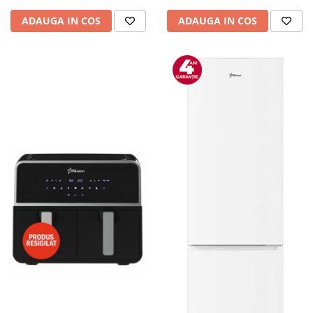
ADAUGA IN COS
ADAUGA IN COS