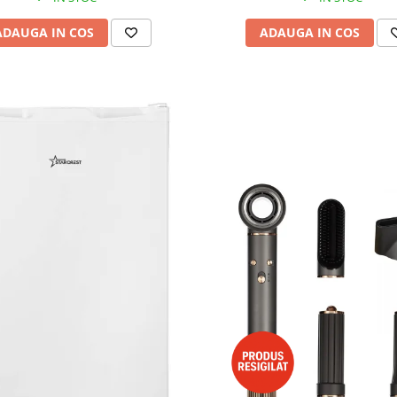
ADAUGA IN COS
ADAUGA IN COS