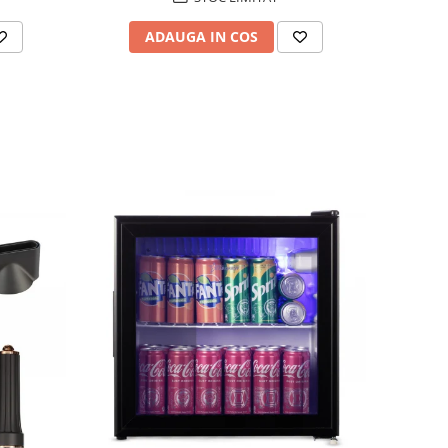
ADAUGA IN COS