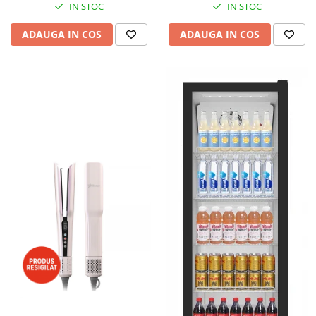
IN STOC
IN STOC
ADAUGA IN COS
ADAUGA IN COS