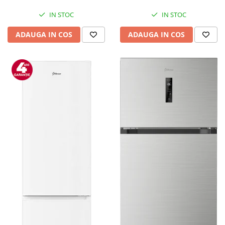
IN STOC
IN STOC
ADAUGA IN COS
ADAUGA IN COS