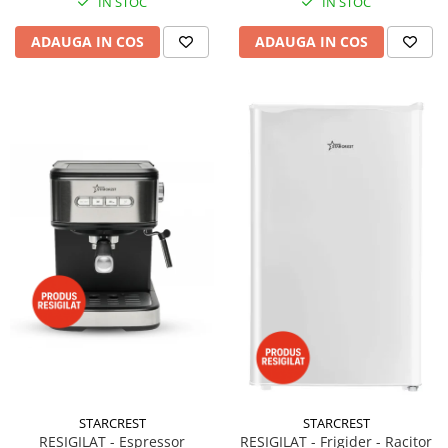
IN STOC
IN STOC
ADAUGA IN COS
ADAUGA IN COS
STARCREST
STARCREST
RESIGILAT - Espressor
RESIGILAT - Frigider - Racitor