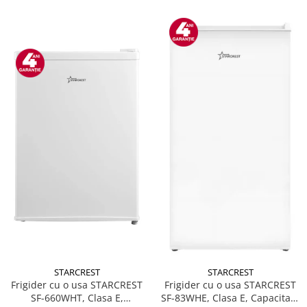
STARCREST
STARCREST
Frigider cu o usa STARCREST
Frigider cu o usa STARCREST
SF-660WHT, Clasa E,
SF-83WHE, Clasa E, Capacitate