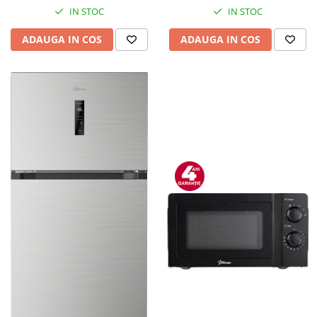
IN STOC
IN STOC
ADAUGA IN COS
ADAUGA IN COS