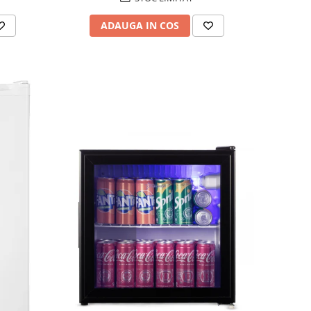
ADAUGA IN COS