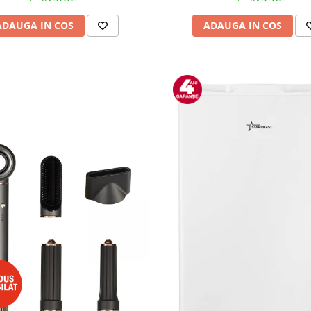
ADAUGA IN COS
ADAUGA IN COS