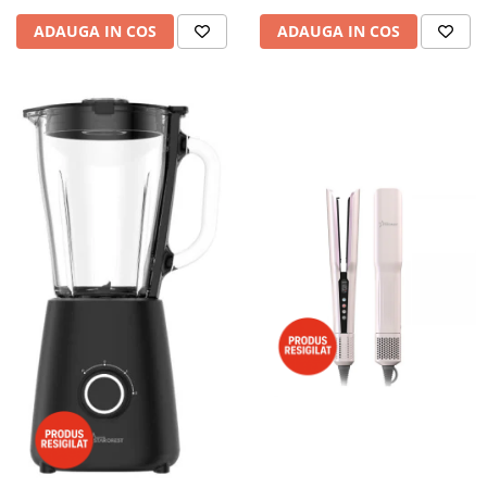
ADAUGA IN COS
ADAUGA IN COS