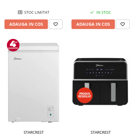
STOC LIMITAT
IN STOC
ADAUGA IN COS
ADAUGA IN COS
STARCREST
STARCREST