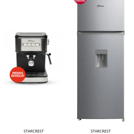
STARCREST
STARCREST