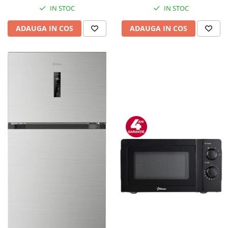
IN STOC
IN STOC
ADAUGA IN COS
ADAUGA IN COS