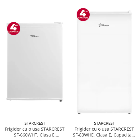
STARCREST
STARCREST
Frigider cu o usa STARCREST
Frigider cu o usa STARCREST
SF-660WHT, Clasa E,
SF-83WHE, Clasa E, Capacitate