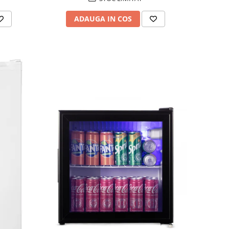
ADAUGA IN COS