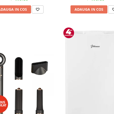
ADAUGA IN COS
ADAUGA IN COS