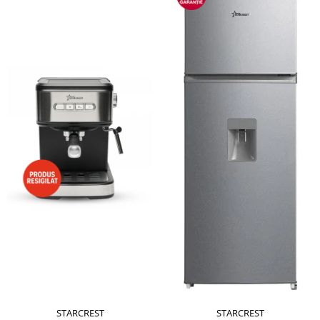
STARCREST
STARCREST