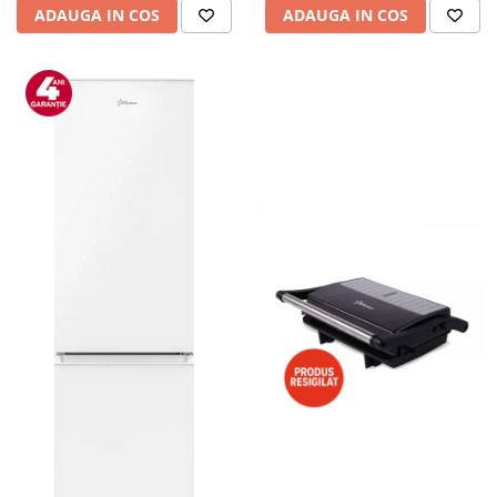
ADAUGA IN COS
ADAUGA IN COS