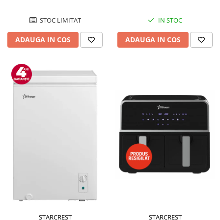
STOC LIMITAT
IN STOC
ADAUGA IN COS
ADAUGA IN COS
STARCREST
STARCREST