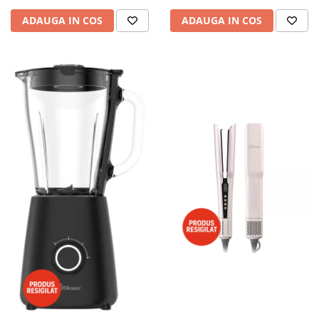
ADAUGA IN COS
ADAUGA IN COS