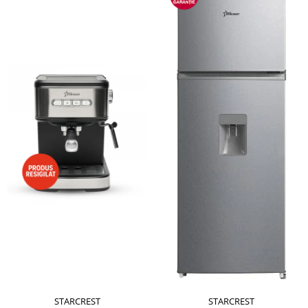
STARCREST
STARCREST