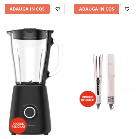
ADAUGA IN COS
ADAUGA IN COS