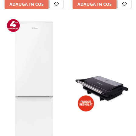
ADAUGA IN COS
ADAUGA IN COS