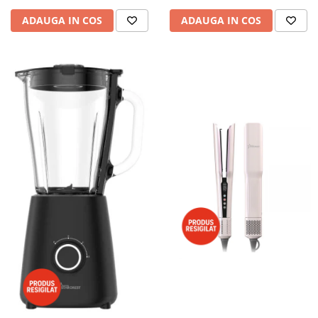
ADAUGA IN COS
ADAUGA IN COS