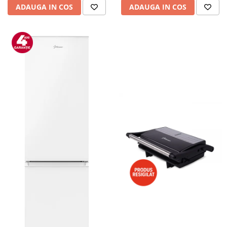
ADAUGA IN COS
ADAUGA IN COS