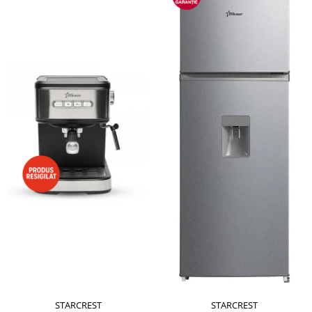
STARCREST
STARCREST