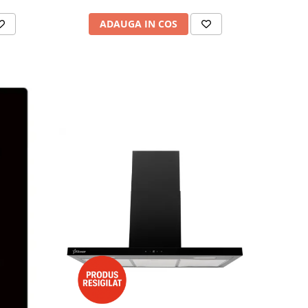
ADAUGA IN COS