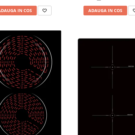
ADAUGA IN COS
ADAUGA IN COS