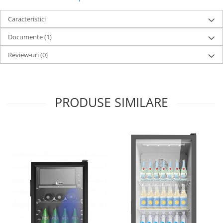
Caracteristici
Documente (1)
Review-uri
(0)
PRODUSE SIMILARE