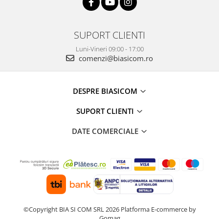
SUPORT CLIENTI
Luni-Vineri 09:00 - 17:00
comenzi@biasicom.ro
DESPRE BIASICOM
SUPORT CLIENTI
DATE COMERCIALE
©Copyright BIA SI COM SRL 2026
Platforma E-commerce by
Gomag