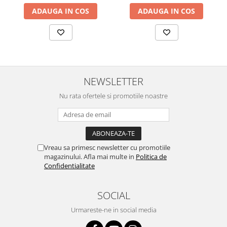
ADAUGA IN COS
ADAUGA IN COS
NEWSLETTER
Nu rata ofertele si promotiile noastre
Vreau sa primesc newsletter cu promotiile
magazinului. Afla mai multe in
Politica de
Confidentialitate
SOCIAL
Urmareste-ne in social media