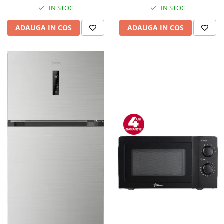
IN STOC
IN STOC
ADAUGA IN COS
ADAUGA IN COS