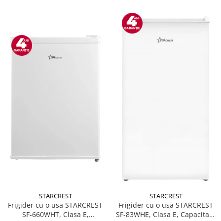
STARCREST
STARCREST
Frigider cu o usa STARCREST
Frigider cu o usa STARCREST
SF-660WHT, Clasa E,
SF-83WHE, Clasa E, Capacitate