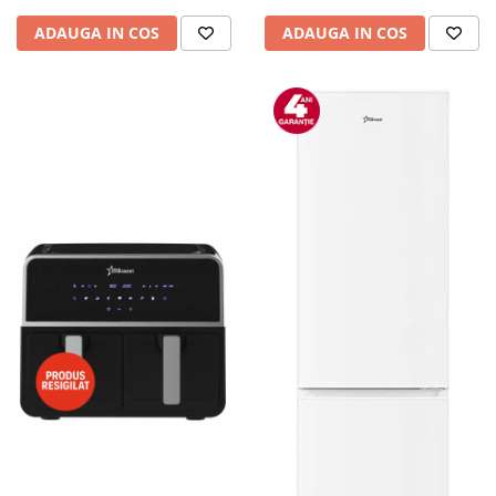
ADAUGA IN COS
ADAUGA IN COS