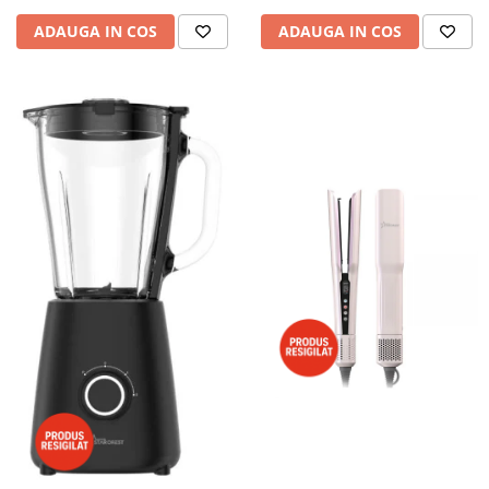
ADAUGA IN COS
ADAUGA IN COS