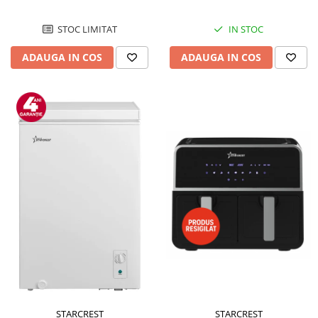
STOC LIMITAT
IN STOC
ADAUGA IN COS
ADAUGA IN COS
STARCREST
STARCREST