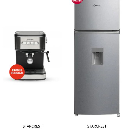
STARCREST
STARCREST