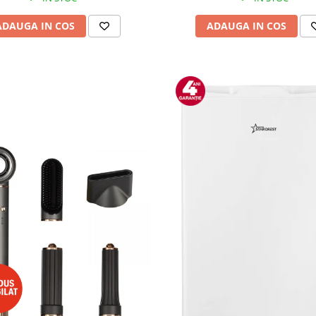
ADAUGA IN COS
ADAUGA IN COS