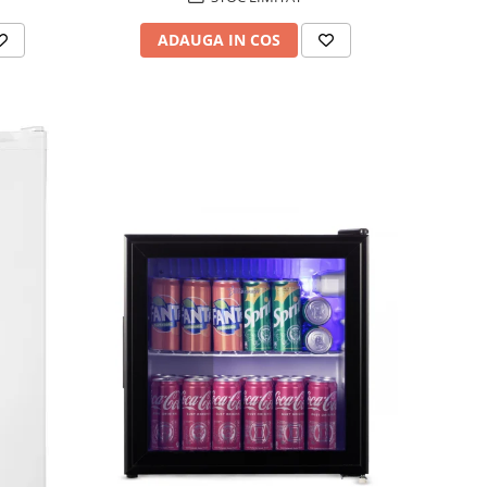
ADAUGA IN COS