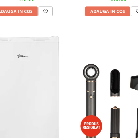
ADAUGA IN COS
ADAUGA IN COS