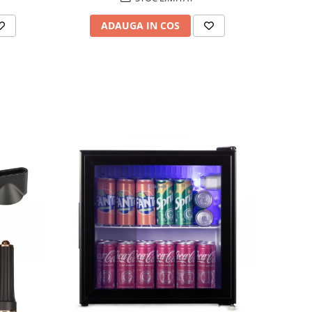
ADAUGA IN COS