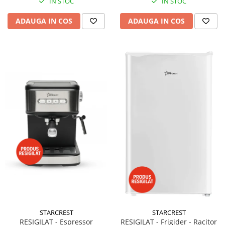
IN STOC
IN STOC
ADAUGA IN COS
ADAUGA IN COS
STARCREST
STARCREST
RESIGILAT - Espressor
RESIGILAT - Frigider - Racitor