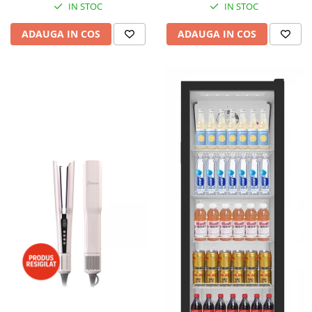
IN STOC
IN STOC
ADAUGA IN COS
ADAUGA IN COS