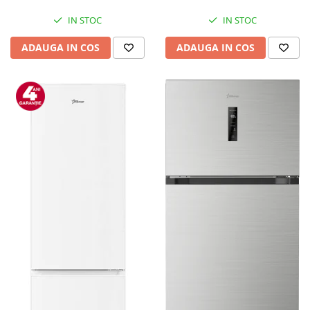
IN STOC
IN STOC
ADAUGA IN COS
ADAUGA IN COS