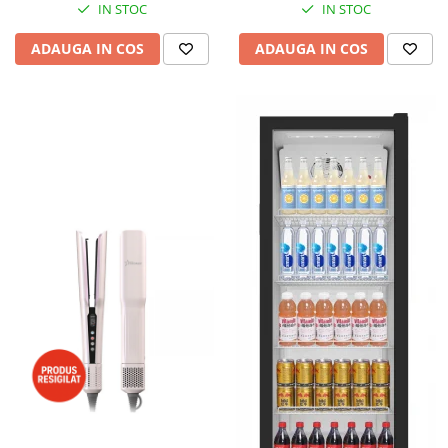
IN STOC
IN STOC
ADAUGA IN COS
ADAUGA IN COS