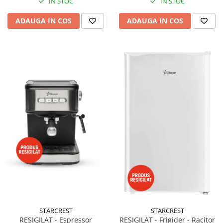
IN STOC
IN STOC
ADAUGA IN COS
ADAUGA IN COS
STARCREST
STARCREST
RESIGILAT - Espressor
RESIGILAT - Frigider - Racitor