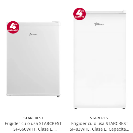
STARCREST
STARCREST
Frigider cu o usa STARCREST
Frigider cu o usa STARCREST
SF-660WHT, Clasa E,
SF-83WHE, Clasa E, Capacitate