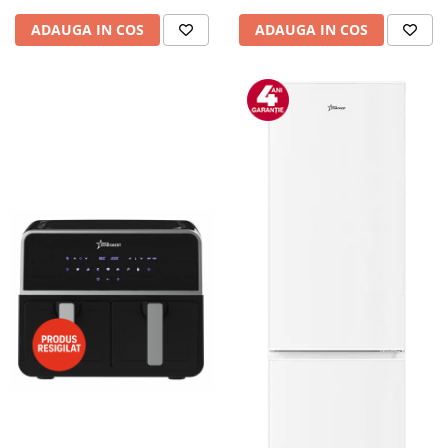
ADAUGA IN COS
ADAUGA IN COS