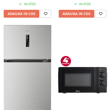
IN STOC
IN STOC
ADAUGA IN COS
ADAUGA IN COS