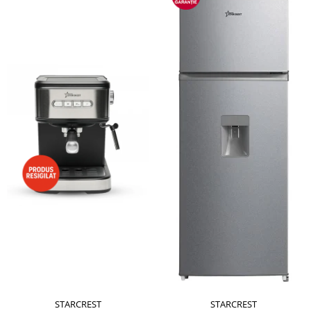
STARCREST
STARCREST