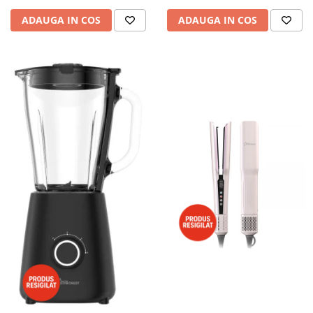
ADAUGA IN COS
ADAUGA IN COS