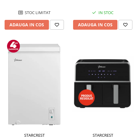
STOC LIMITAT
IN STOC
ADAUGA IN COS
ADAUGA IN COS
STARCREST
STARCREST