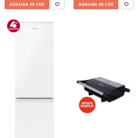
ADAUGA IN COS
ADAUGA IN COS