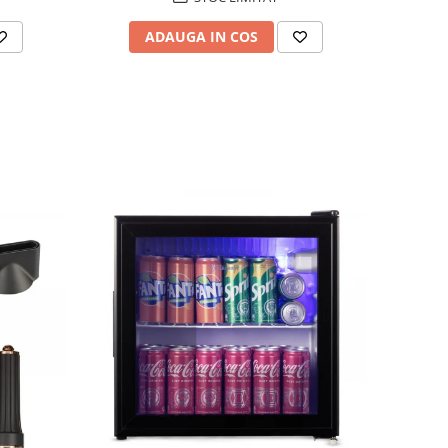
ADAUGA IN COS