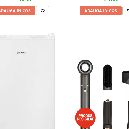
ADAUGA IN COS
ADAUGA IN COS