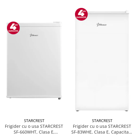
STARCREST
STARCREST
Frigider cu o usa STARCREST
Frigider cu o usa STARCREST
SF-660WHT, Clasa E,
SF-83WHE, Clasa E, Capacitate