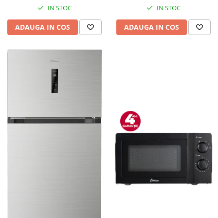
IN STOC
IN STOC
ADAUGA IN COS
ADAUGA IN COS