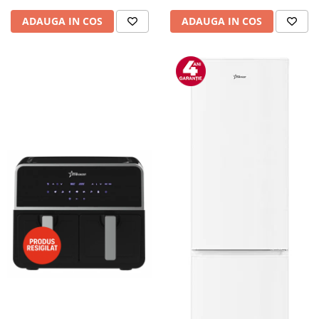
ADAUGA IN COS
ADAUGA IN COS